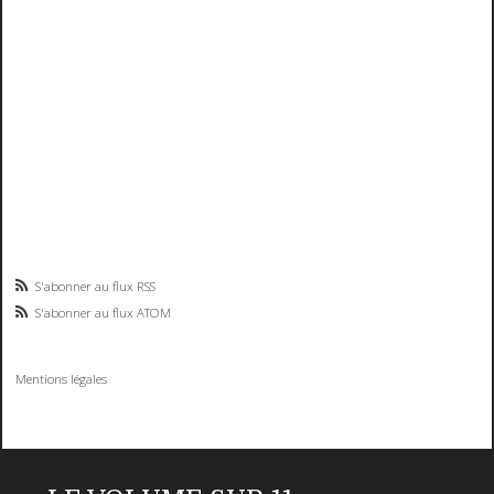
S'abonner au flux RSS
S'abonner au flux ATOM
Mentions légales