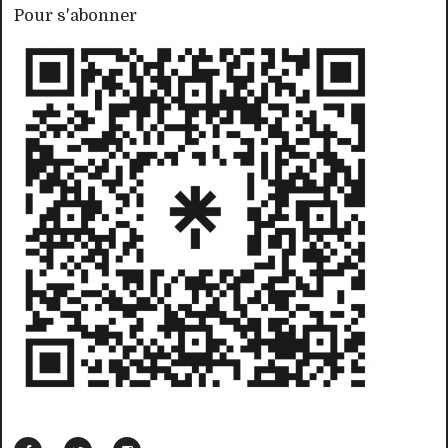
Pour s'abonner