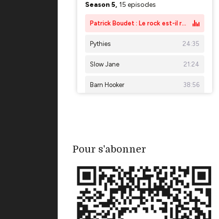
Pour s'abonner