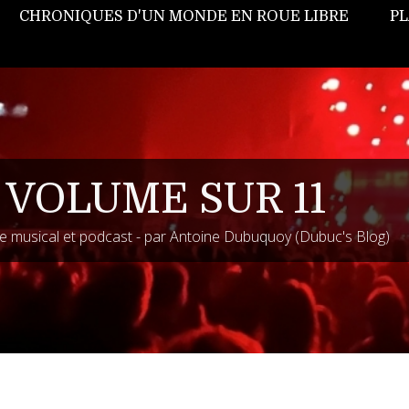
CHRONIQUES D'UN MONDE EN ROUE LIBRE
PL
 VOLUME SUR 11
 musical et podcast - par Antoine Dubuquoy (Dubuc's Blog)