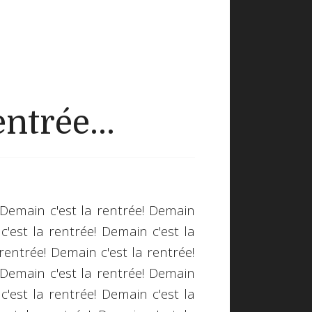
ntrée...
 Demain c'est la rentrée! Demain
c'est la rentrée! Demain c'est la
rentrée! Demain c'est la rentrée!
 Demain c'est la rentrée! Demain
c'est la rentrée! Demain c'est la