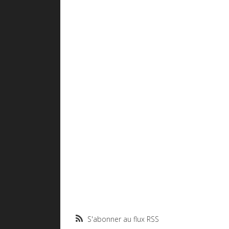
S'abonner au flux RSS