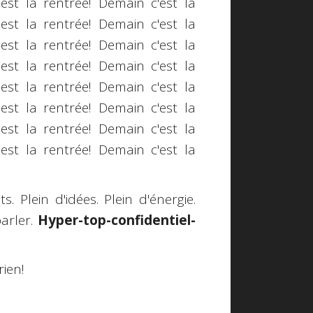
est la rentrée! Demain c'est la
est la rentrée! Demain c'est la
est la rentrée! Demain c'est la
est la rentrée! Demain c'est la
est la rentrée! Demain c'est la
est la rentrée! Demain c'est la
est la rentrée! Demain c'est la
est la rentrée! Demain c'est la
. Plein d'idées. Plein d'énergie.
parler.
Hyper-top-confidentiel-
rien!