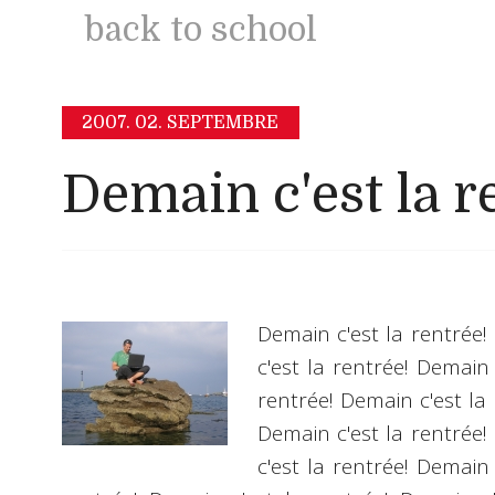
back to school
2007.
02. SEPTEMBRE
Demain c'est la re
Demain c'est la rentrée!
c'est la rentrée! Demain 
rentrée! Demain c'est la 
Demain c'est la rentrée!
c'est la rentrée! Demain 