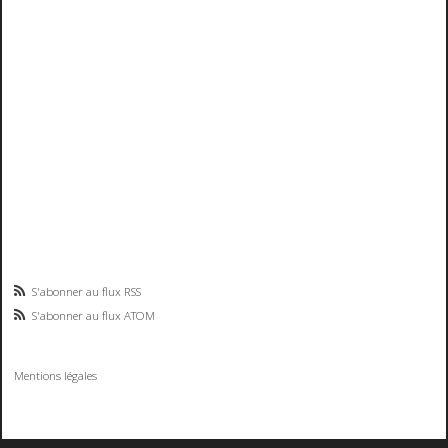
S'abonner au flux RSS
S'abonner au flux ATOM
Mentions légales