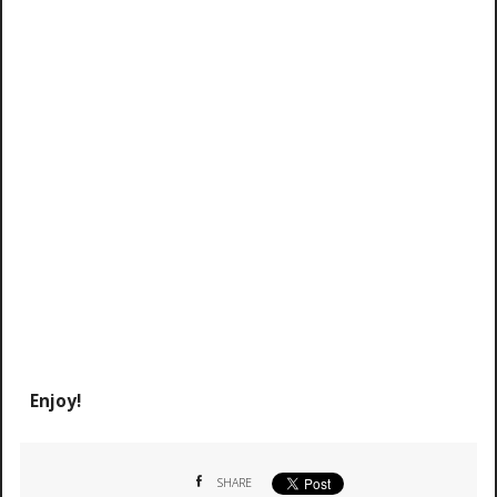
Enjoy!
SHARE