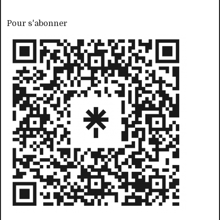
Pour s'abonner