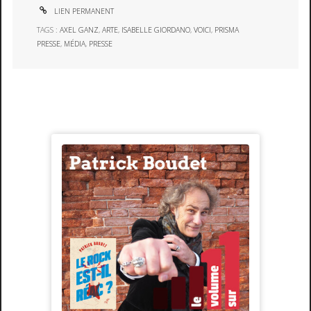
LIEN PERMANENT
TAGS :
AXEL GANZ
,
ARTE
,
ISABELLE GIORDANO
,
VOICI
,
PRISMA
PRESSE
,
MÉDIA
,
PRESSE