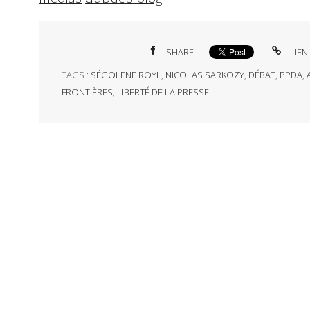
SHARE
LIEN
TAGS :
SÉGOLENE ROYL
,
NICOLAS SARKOZY
,
DÉBAT
,
PPDA
,
FRONTIÈRES
,
LIBERTÉ DE LA PRESSE