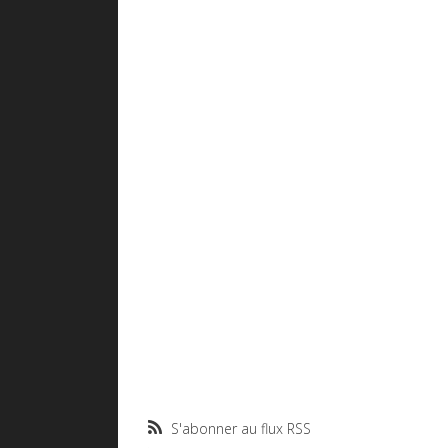
S'abonner au flux RSS