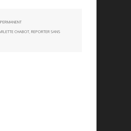
 PERMANENT
ARLETTE CHABOT
,
REPORTER SANS