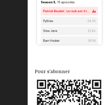
Pour s'abonner