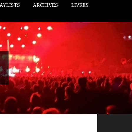
AYLISTS
ARCHIVES
LIVRES