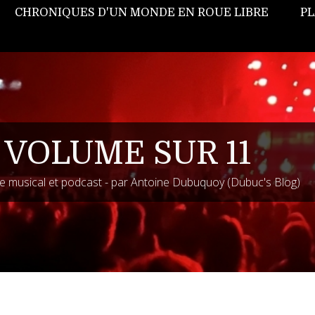
CHRONIQUES D'UN MONDE EN ROUE LIBRE
PL
 VOLUME SUR 11
 musical et podcast - par Antoine Dubuquoy (Dubuc's Blog)