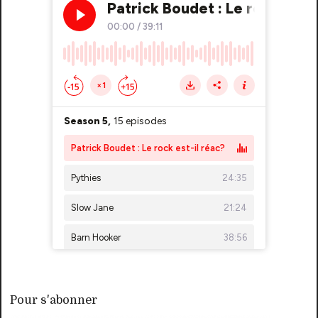
Pour s'abonner