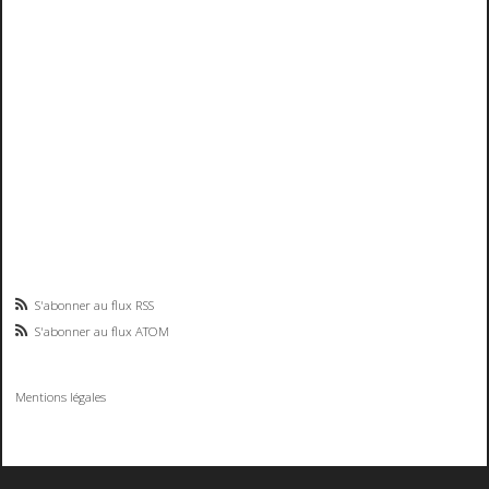
S'abonner au flux RSS
S'abonner au flux ATOM
Mentions légales