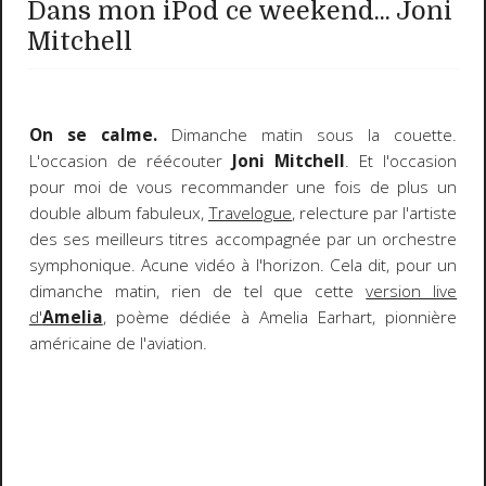
Dans mon iPod ce weekend... Joni
Mitchell
On se calme.
Dimanche matin sous la couette.
L'occasion de réécouter
Joni Mitchell
. Et l'occasion
pour moi de vous recommander une fois de plus un
double album fabuleux,
Travelogue
, relecture par l'artiste
des ses meilleurs titres accompagnée par un orchestre
symphonique. Acune vidéo à l'horizon. Cela dit, pour un
dimanche matin, rien de tel que cette
version live
d'
Amelia
, poème dédiée à Amelia Earhart, pionnière
américaine de l'aviation.