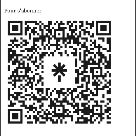
Pour s'abonner