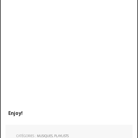
Enjoy!
CATÉGORIES :
MUSIQUES
,
PLAYLISTS