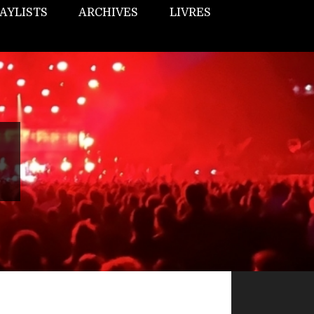
AYLISTS
ARCHIVES
LIVRES