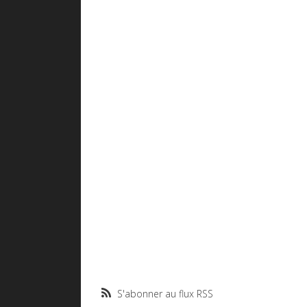
S'abonner au flux RSS