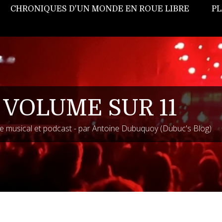
CHRONIQUES D'UN MONDE EN ROUE LIBRE
PL
 VOLUME SUR 11
 musical et podcast - par Antoine Dubuquoy (Dubuc's Blog)