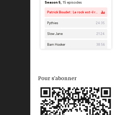
Pour s'abonner