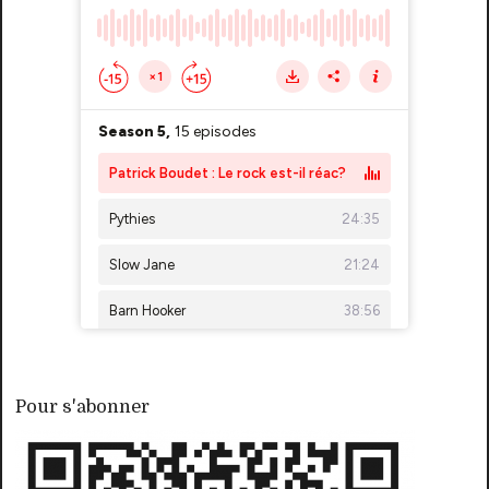
Pour s'abonner