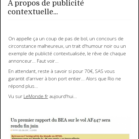
A propos de publicité
contextuelle...
On appelle ça un coup de pas de bol, un concours de
circonstance malheureux, un trait d'humour noir ou un
exemple de publicté contextualisée, le rêve de chaque
annonceur... Faut voir...
En attendant, reste à savoir si pour 70€, SAS vous
garantit d'arriver à bon port entier... Alors que Rio ne
répond plus...
Vu sur
LeMonde.fr
aujourd'hui...