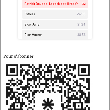
Pour s'abonner