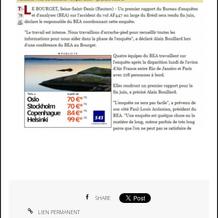
SHARE
LIEN PERMANENT