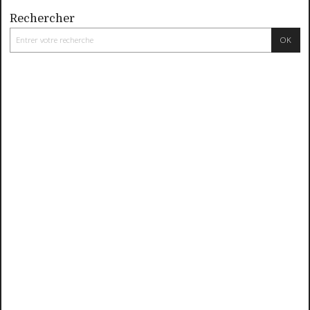
Rechercher