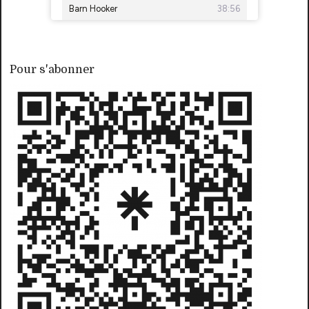
Pour s'abonner