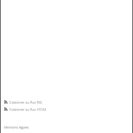
S'abonner au flux RSS
S'abonner au flux ATOM
Mentions légales