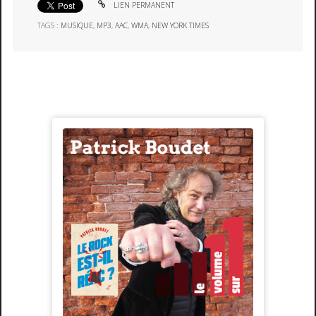
LIEN PERMANENT
TAGS :
MUSIQUE
,
MP3
,
AAC
,
WMA
,
NEW YORK TIMES