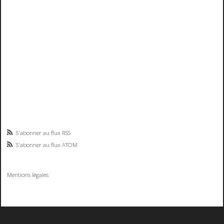
S'abonner au flux RSS
S'abonner au flux ATOM
Mentions légales