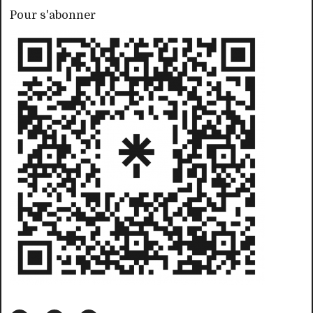
Pour s'abonner