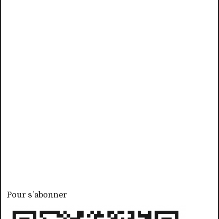
Pour s'abonner