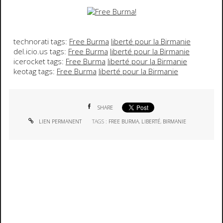
technorati tags:
Free Burma
liberté pour la Birmanie
del.icio.us tags:
Free Burma
liberté pour la Birmanie
icerocket tags:
Free Burma
liberté pour la Birmanie
keotag tags:
Free Burma
liberté pour la Birmanie
SHARE
LIEN PERMANENT
TAGS :
FREE BURMA
,
LIBERTÉ
,
BIRMANIE