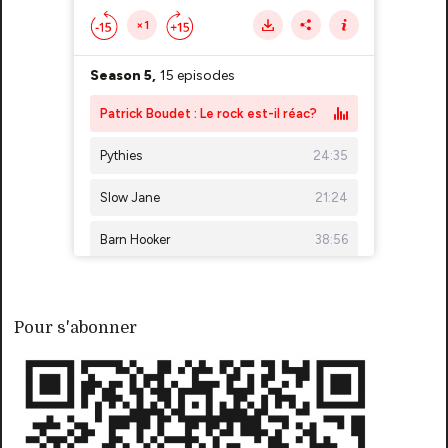
Pour s'abonner