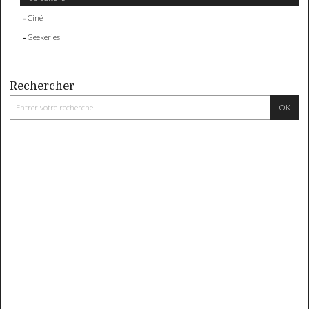
Ciné
Geekeries
Rechercher