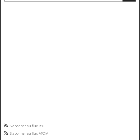
S'abonner au flux RSS
S'abonner au flux ATOM