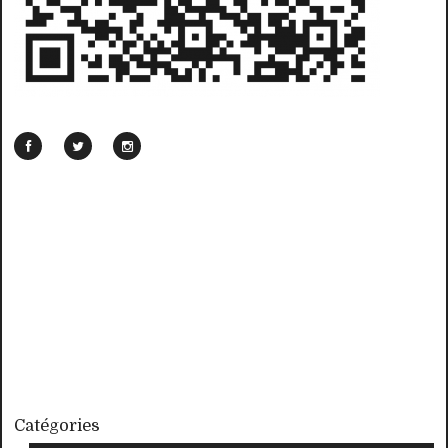
Catégories