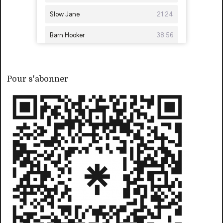
Pour s'abonner