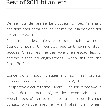
Best of 2011, bilan, etc.
Dernier jour de l'année. Le blogueur, un peu flemmard
ces dernières semaines, se ranime pour la der des der
de l'année 2011.
Passons sur les sujets trop personnels. Ne nous
étendons point. Un constat, pourtant: comme disait
Jacques Chirac, les merdes volent en escadrilles. Et
comme disent les anglo-saxons, "when shit hits the
fan"... Bref...
Concentrons nous uniquement sur les projets,
aboutissements, étapes, "achievements", etc.
Perspective à court terme... Mardi 3 janvier, rendez-vous
chez l'éditeur pour signer les exemplaires des
Miscellanées d'Internet destinés à la presse. Premier
contact physique avec le livre finalisé. Un moment