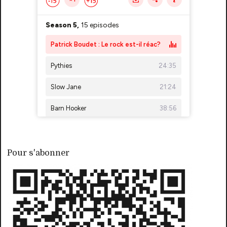
Pour s'abonner