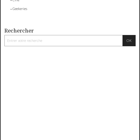
Geekeries
Rechercher