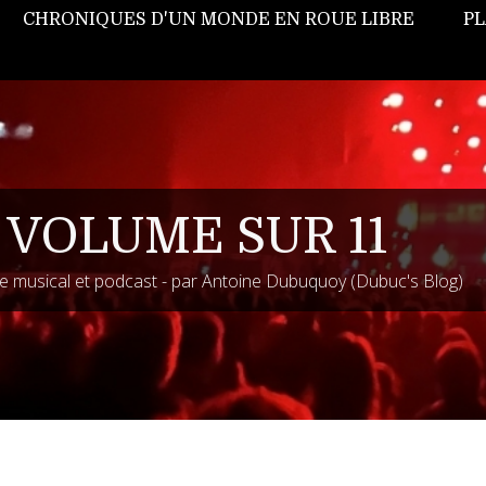
CHRONIQUES D'UN MONDE EN ROUE LIBRE
PL
 VOLUME SUR 11
 musical et podcast - par Antoine Dubuquoy (Dubuc's Blog)