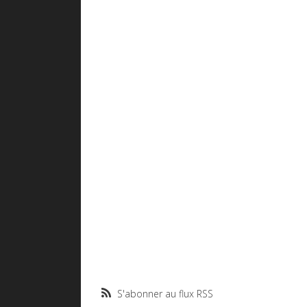
S'abonner au flux RSS