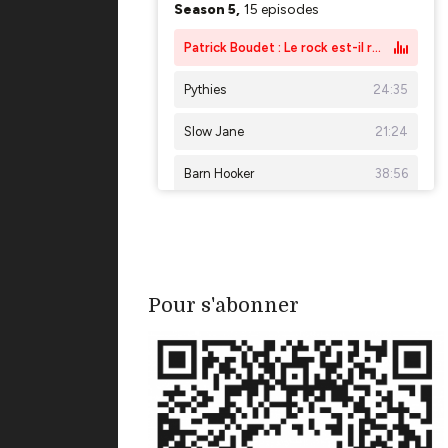
Pour s'abonner