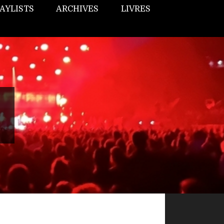
AYLISTS
ARCHIVES
LIVRES