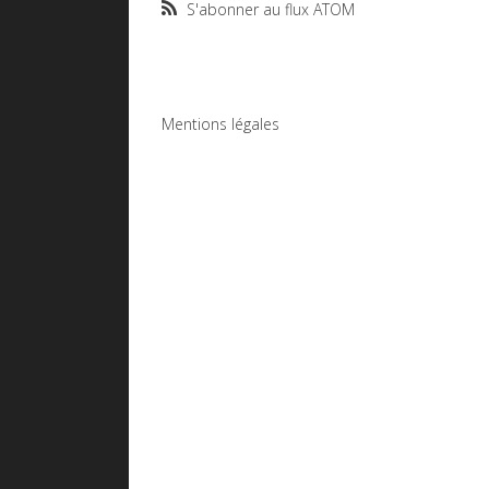
S'abonner au flux ATOM
Mentions légales