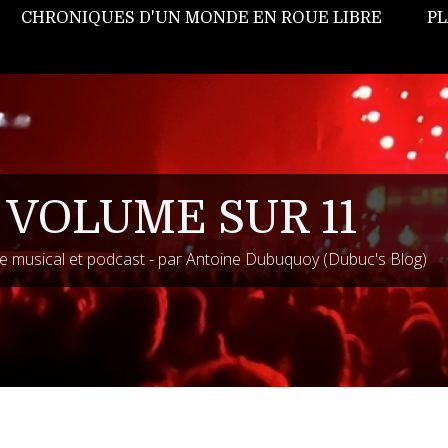
CHRONIQUES D'UN MONDE EN ROUE LIBRE
PL
 VOLUME SUR 11
 musical et podcast - par Antoine Dubuquoy (Dubuc's Blog)