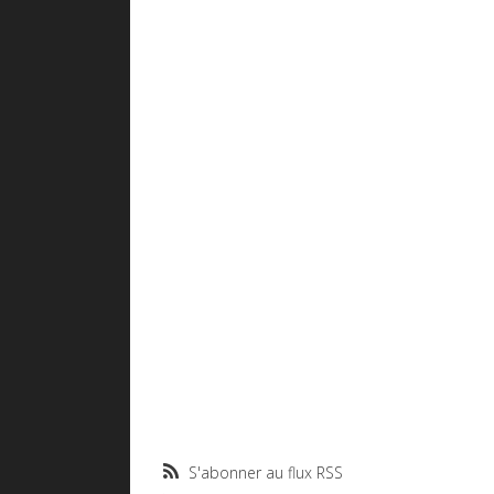
S'abonner au flux RSS