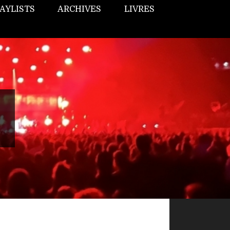
AYLISTS
ARCHIVES
LIVRES