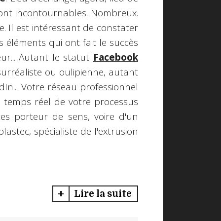
sont incontournables. Nombreux.
. Il est intéressant de constater
s éléments qui ont fait le succès
r... Autant le statut
Facebook
surréaliste ou oulipienne, autant
dIn... Votre réseau professionnel
 temps réel de votre processus
ertes porteur de sens, voire d'un
astec, spécialiste de l'extrusion
Lire la suite