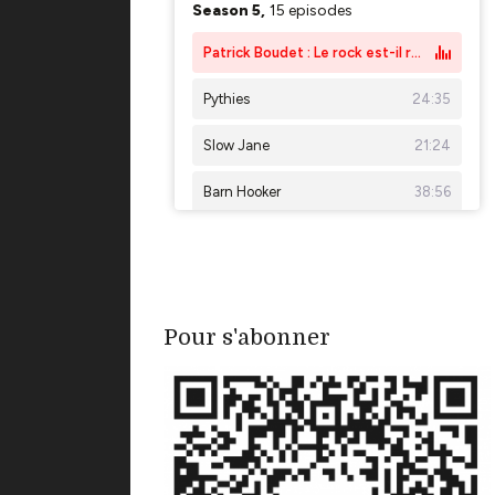
Pour s'abonner