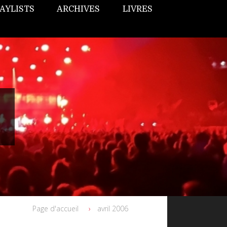
AYLISTS
ARCHIVES
LIVRES
Page d'accueil
avril 2006