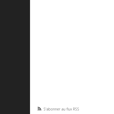
S'abonner au flux RSS