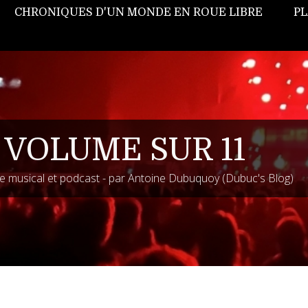
CHRONIQUES D'UN MONDE EN ROUE LIBRE
PL
 VOLUME SUR 11
 musical et podcast - par Antoine Dubuquoy (Dubuc's Blog)