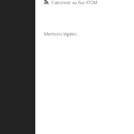
S'abonner au flux ATOM
Mentions légales