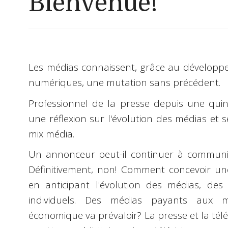
Bienvenue!
Les médias connaissent, grâce au développe
numériques, une mutation sans précédent.
Professionnel de la presse depuis une quin
une réflexion sur l'évolution des médias et 
mix média.
Un annonceur peut-il continuer à communiqu
Définitivement, non! Comment concevoir 
en anticipant l'évolution des médias, d
individuels. Des médias payants aux m
économique va prévaloir? La presse et la tél