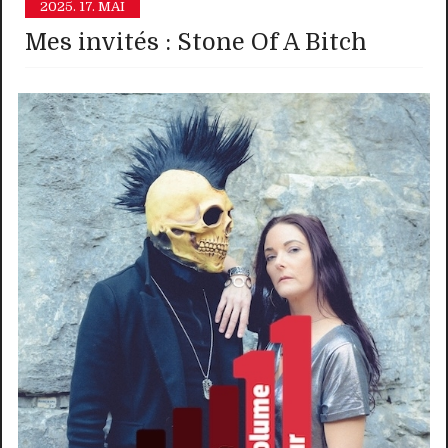
2025.
17. MAI
Mes invités : Stone Of A Bitch