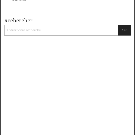
Rechercher