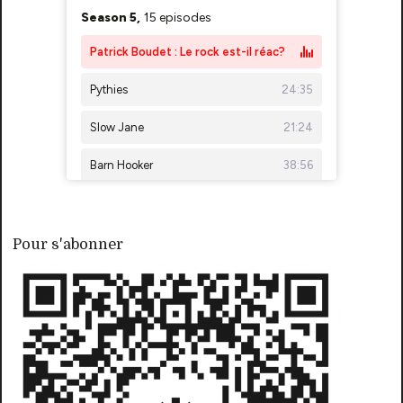
Pour s'abonner