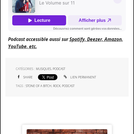
Podcast accessible aussi sur
Spotify, Deezer, Amazon,
YouTube, etc.
CATÉGORIES :
MUSIQUES
,
PODCAST
SHARE
LIEN PERMANENT
TAGS :
STONE OF A BITCH
,
ROCK
,
PODCAST