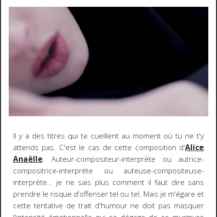
Il y a des titres qui te cueillent au moment où tu ne t'y
attends pas. C'est le cas de cette composition d'
Alice
Anaëlle
. Auteur-compositeur-interprète ou autrice-
compositrice-interprète ou auteuse-compositeuse-
interprète... je ne sais plus comment il faut dire sans
prendre le risque d'offenser tel ou tel. Mais je m'égare et
cette tentative de trait d'humour ne doit pas masquer