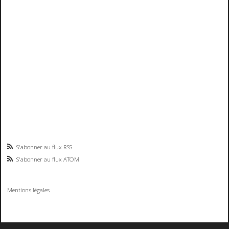
S'abonner au flux RSS
S'abonner au flux ATOM
Mentions légales