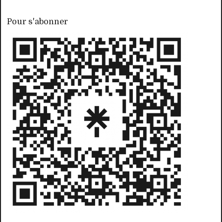
Pour s'abonner