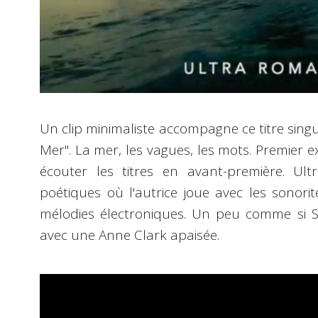
Un clip minimaliste accompagne ce titre singul
Mer". La mer, les vagues, les mots. Premier ex
écouter les titres en avant-première. Ul
poétiques où l'autrice joue avec les sonorit
mélodies électroniques. Un peu comme si S
avec une Anne Clark apaisée.