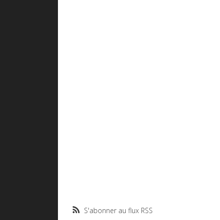
S'abonner au flux RSS