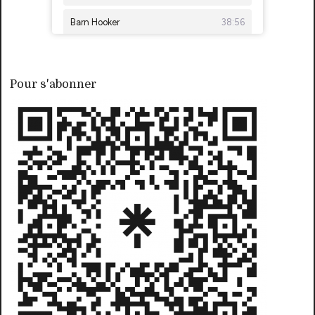
Pour s'abonner