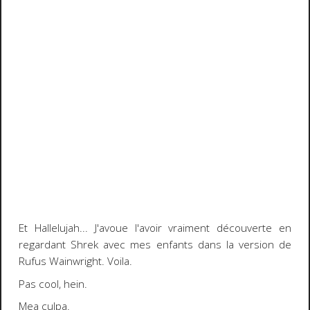
Et Hallelujah... J'avoue l'avoir vraiment découverte en
regardant Shrek avec mes enfants dans la version de
Rufus Wainwright. Voila.
Pas cool, hein.
Mea culpa.