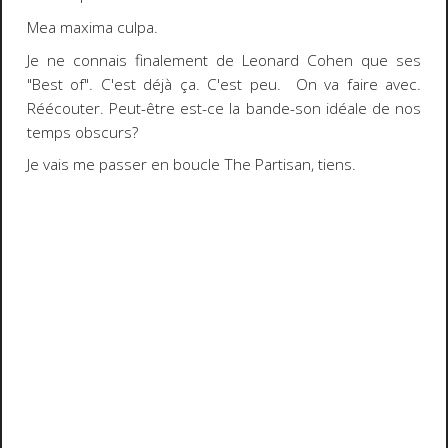
Mea maxima culpa.
Je ne connais finalement de Leonard Cohen que ses
"Best of". C'est déjà ça. C'est peu. On va faire avec.
Réécouter. Peut-être est-ce la bande-son idéale de nos
temps obscurs?
Je vais me passer en boucle The Partisan, tiens.