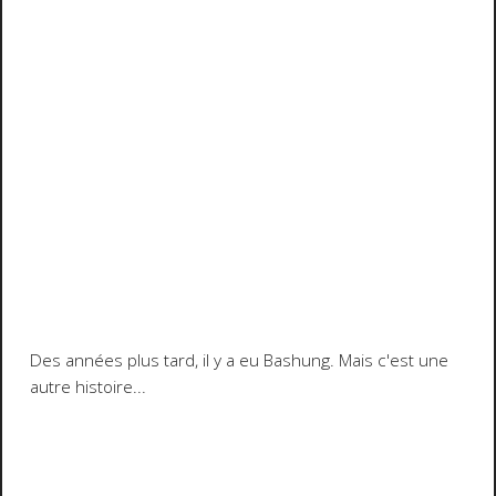
Des années plus tard, il y a eu Bashung. Mais c'est une
autre histoire...