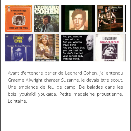
Avant d'entendre parler de Leonard Cohen, j'ai entendu
Graeme Allwright chanter Suzanne. Je devais être scout.
Une ambiance de feu de camp. De balades dans les
bois, youkaïdi youkaïda. Petite madeleine proustienne.
Lointaine.