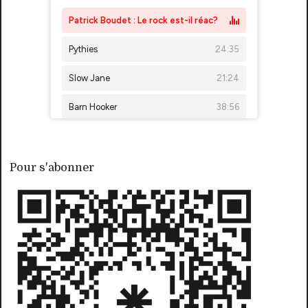
Pour s'abonner