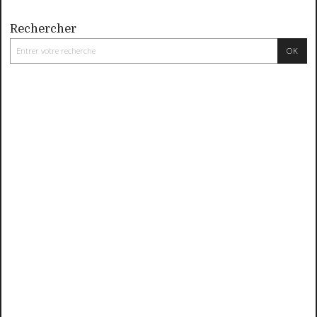
Rechercher