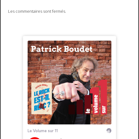
Les commentaires sont fermés.