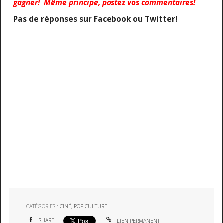
gagner! Même principe, postez vos commentaires!
Pas de réponses sur Facebook ou Twitter!
CATÉGORIES :
CINÉ
,
POP CULTURE
SHARE
LIEN PERMANENT