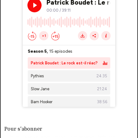
Pour s'abonner