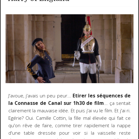
J'avoue, j'avais un peu peur...
Etirer les séquences de
la Connasse de Canal sur 1h30 de film
... ça sentait
clairement la mauvaise idée. Et puis j'ai vu le film. Et j'ai ri.
Egérie? Oui. Camille Cottin, la fille mal élevée qui fait ce
qu'on rêve de faire, comme tirer rapidement la nappe
d'une table dressée pour voir si la vaisselle reste