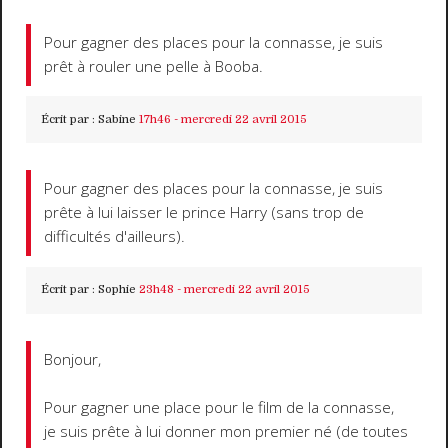
Pour gagner des places pour la connasse, je suis
prêt à rouler une pelle à Booba.
Écrit par :
Sabine
17h46
-
mercredi 22
avril 2015
Pour gagner des places pour la connasse, je suis
prête à lui laisser le prince Harry (sans trop de
difficultés d'ailleurs).
Écrit par :
Sophie
23h48
-
mercredi 22
avril 2015
Bonjour,
Pour gagner une place pour le film de la connasse,
je suis prête à lui donner mon premier né (de toutes