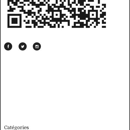
Catégories