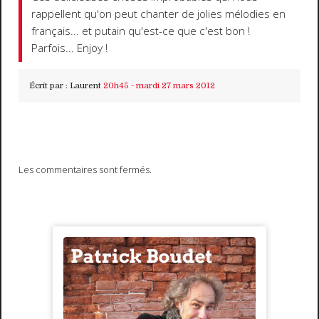
rappellent qu'on peut chanter de jolies mélodies en
français... et putain qu'est-ce que c'est bon !
Parfois... Enjoy !
Écrit par :
Laurent
20h45
-
mardi 27
mars 2012
Les commentaires sont fermés.