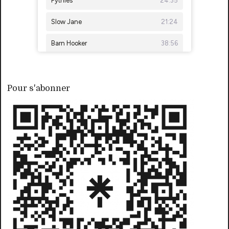
Pour s'abonner