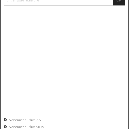
S'abonner au flux RSS
S'abonner au flux ATOM