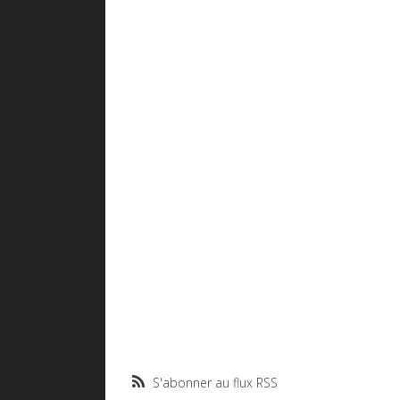
S'abonner au flux RSS