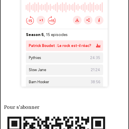
Pour s'abonner