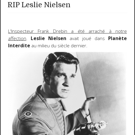
RIP Leslie Nielsen
L'Inspecteur Frank Drebin a été arraché à notre
affection
.
Leslie Nielsen
avait joué dans
Planète
Interdite
au milieu du siècle dernier.