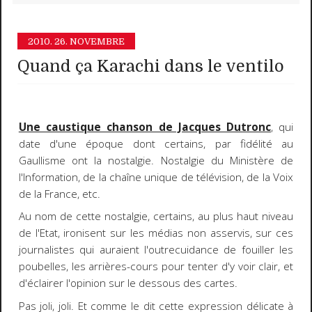
2010.
26. NOVEMBRE
Quand ça Karachi dans le ventilo
Une caustique chanson de Jacques Dutronc
, qui
date d'une époque dont certains, par fidélité au
Gaullisme ont la nostalgie. Nostalgie du Ministère de
l'Information, de la chaîne unique de télévision, de la Voix
de la France, etc.
Au nom de cette nostalgie, certains, au plus haut niveau
de l'Etat, ironisent sur les médias non asservis, sur ces
journalistes qui auraient l'outrecuidance de fouiller les
poubelles, les arrières-cours pour tenter d'y voir clair, et
d'éclairer l'opinion sur le dessous des cartes.
Pas joli, joli. Et comme le dit cette expression délicate à