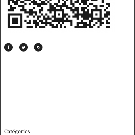
Catégories