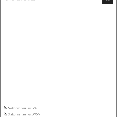
S'abonner au flux RSS
S'abonner au flux ATOM