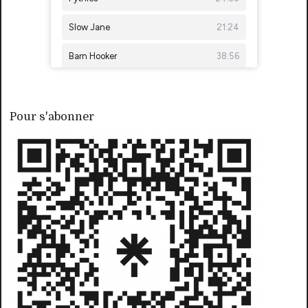
Pour s'abonner