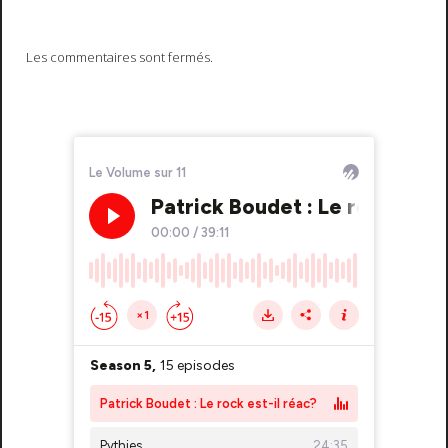
Les commentaires sont fermés.