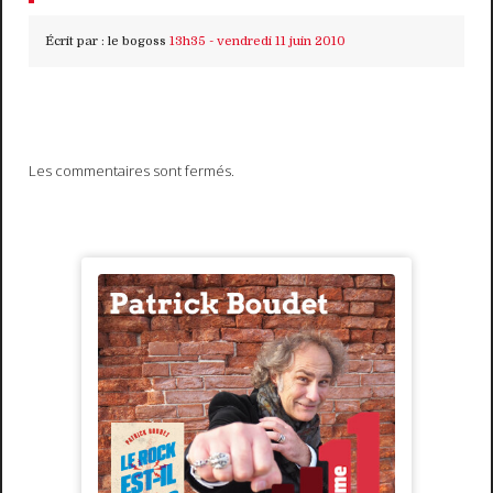
Écrit par :
le bogoss
13h35
-
vendredi 11
juin 2010
Les commentaires sont fermés.