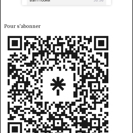
Pour s'abonner