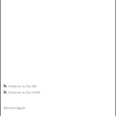
S'abonner au flux RSS
S'abonner au flux ATOM
Mentions légales