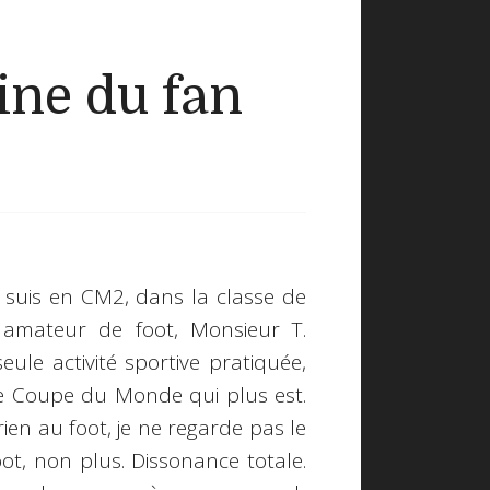
ine du fan
 suis en CM2, dans la classe de
amateur de foot, Monsieur T.
seule activité sportive pratiquée,
e Coupe du Monde qui plus est.
ien au foot, je ne regarde pas le
ot, non plus. Dissonance totale.