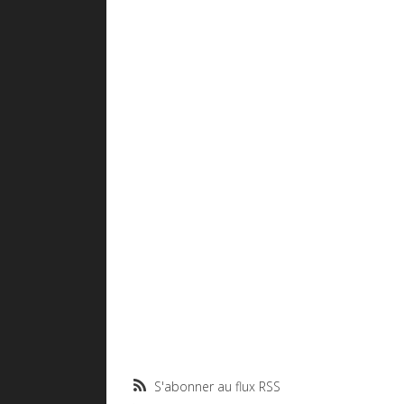
S'abonner au flux RSS