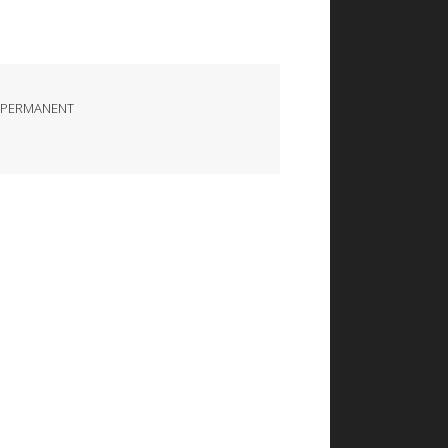
 PERMANENT