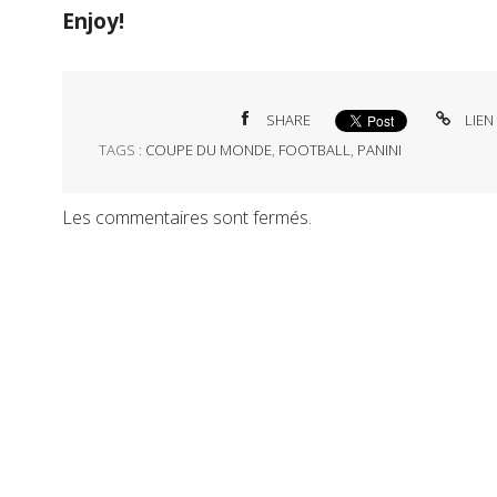
Enjoy!
SHARE
LIEN
TAGS :
COUPE DU MONDE
,
FOOTBALL
,
PANINI
Les commentaires sont fermés.