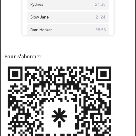
Pour s'abonner