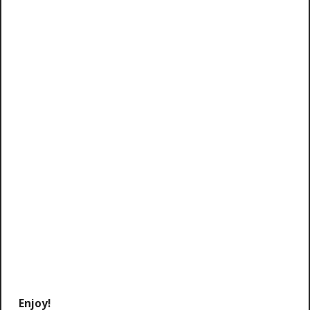
Enjoy!