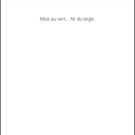
Mise au vert... Air du large.