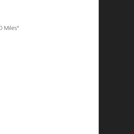
0 Miles"