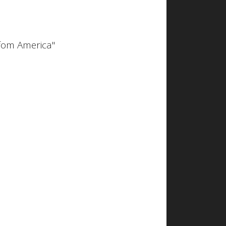
 fom America"