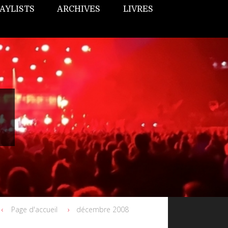
AYLISTS
ARCHIVES
LIVRES
Page d'accueil
décembre 2008