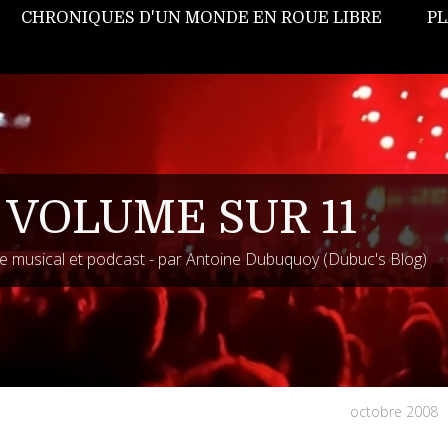
CHRONIQUES D'UN MONDE EN ROUE LIBRE
PL
 VOLUME SUR 11
 musical et podcast - par Antoine Dubuquoy (Dubuc's Blog)
octobre 2008