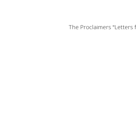
The Proclaimers "Letters