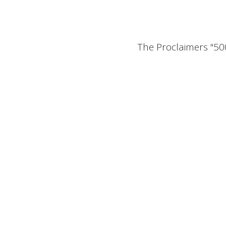
The Proclaimers "50