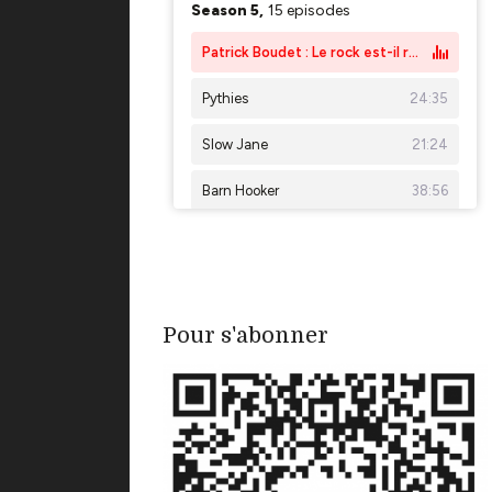
Pour s'abonner