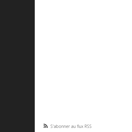
S'abonner au flux RSS