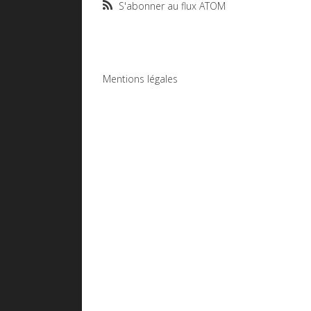
S'abonner au flux ATOM
Mentions légales