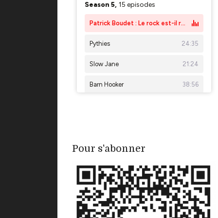
Pour s'abonner