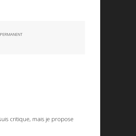
 PERMANENT
uis critique, mais je propose