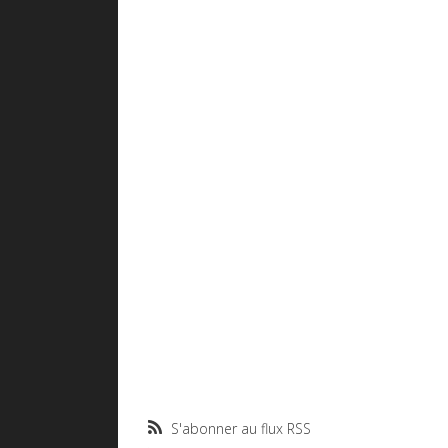
S'abonner au flux RSS