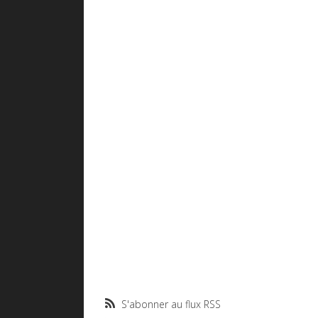
S'abonner au flux RSS