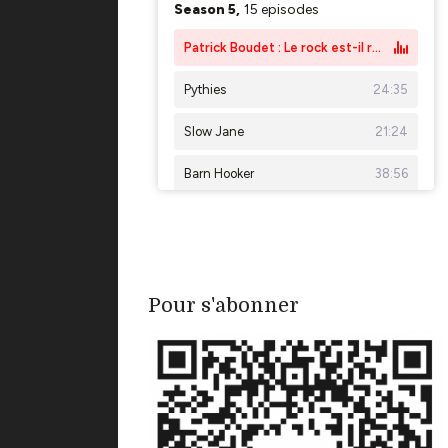
Pour s'abonner