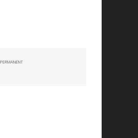
 PERMANENT