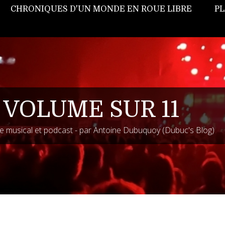
CHRONIQUES D'UN MONDE EN ROUE LIBRE
PL
 VOLUME SUR 11
 musical et podcast - par Antoine Dubuquoy (Dubuc's Blog)