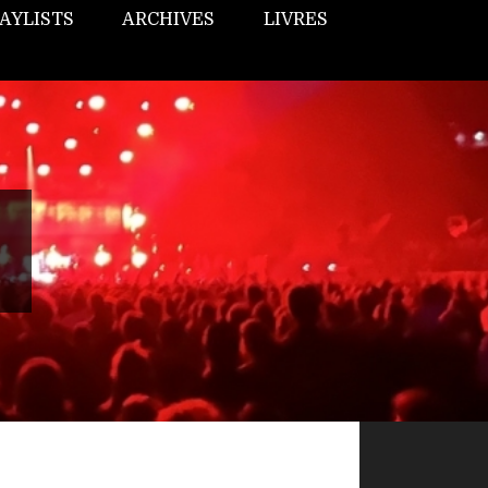
AYLISTS
ARCHIVES
LIVRES