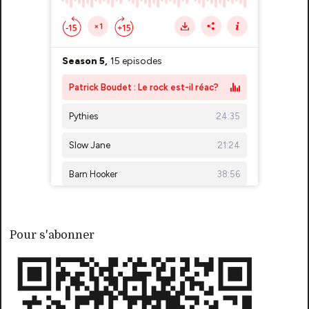
Pour s'abonner