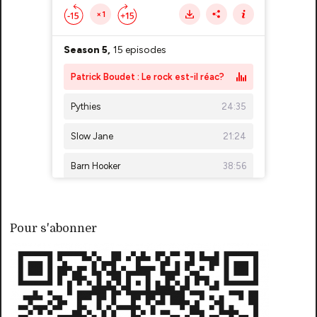
Pour s'abonner