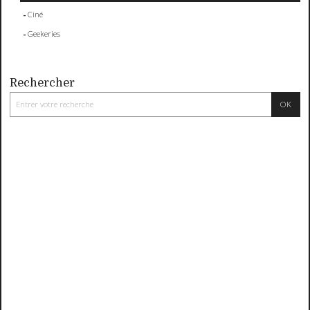
Ciné
Geekeries
Rechercher