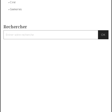
Ciné
Geekeries
Rechercher