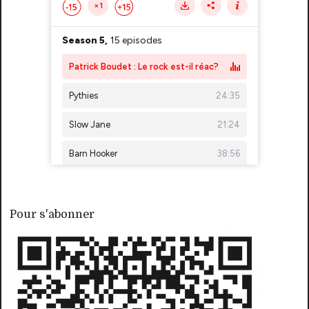
Pour s'abonner