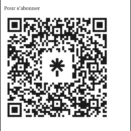
Pour s'abonner