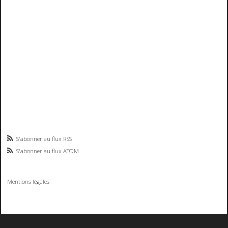
S'abonner au flux RSS
S'abonner au flux ATOM
Mentions légales