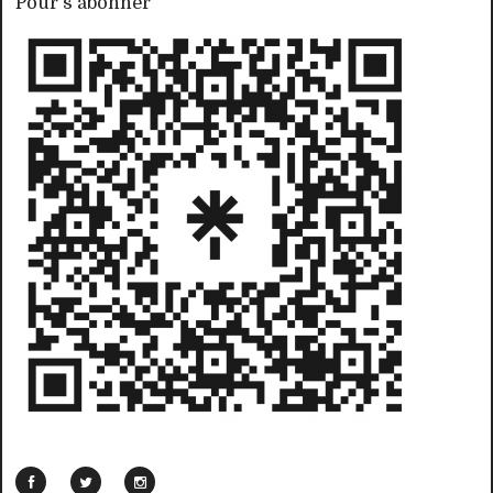
Pour s'abonner