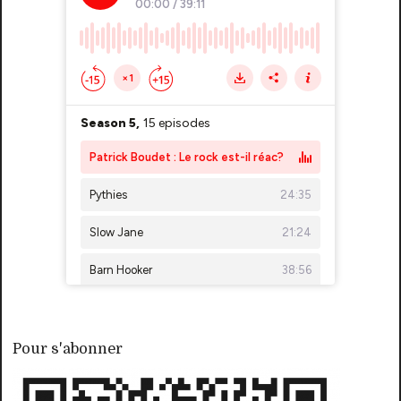
Pour s'abonner