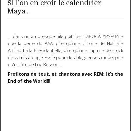
Si l'on en croit le calendrier
Maya...
... dans un an presque pile-poil c'est l'APOCALYPSE! Pire
que la perte du AAA, pire qu'une victoire de Nathalie
Arthaud à la Présidentielle, pire qu'une rupture de stock
de vernis à ongle Essie pour des blogueuses mode, pire
qu'un film de Luc Besson...
Profitons de tout, et chantons avec
REM: It's the
End of the World!!!