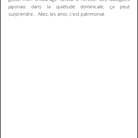
japonais dans la quiétude dominicale, ça peut
surprendre... Allez, les amis, c'est patrimonial.