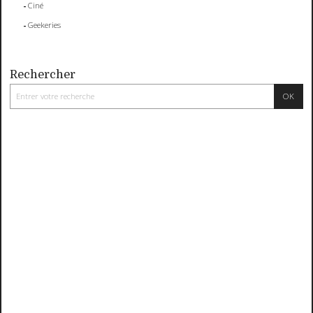
Ciné
Geekeries
Rechercher