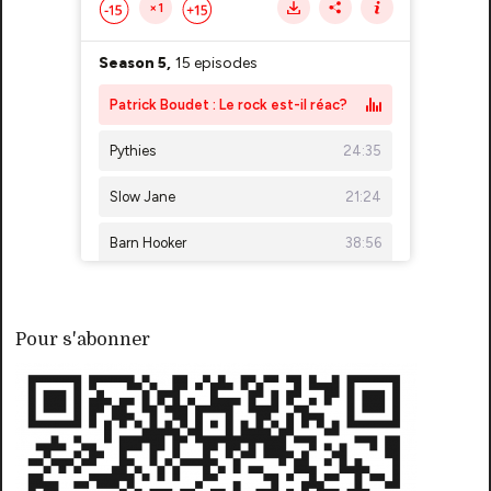
Pour s'abonner