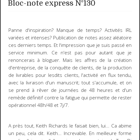
Bloc-note express N°130
Panne d'inspiration?
Manque de temps? Activités IRL
variées et intenses? Publication de notes assez aléatoire
ces derniers temps. Et l'impression que je suis passé en
service minimum. Ce n'est pas pour autant que je
renoncerais à bloguer. Mais les affres de la création
d'entreprise, de la conquête de clients, de la production
de livrables pour lesdits clients, l'activité en flux tendu,
avec la livraison d'un manuscrit; tout s'accumule, et on
se prend à rêver de journées de 48 heures et d'un
remède définitif contre la fatigue qui permette de rester
opérationnel 48h/48 et 7j/7.
A près tout, Keith Richards le faisait bien, lui... Ca abime
un peu, cela dit. Keith... Increvable. En meilleure forme