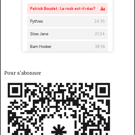
Pour s'abonner