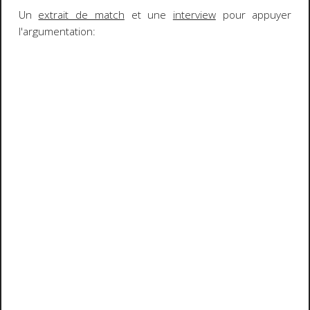
Un
extrait de match
et une
interview
pour
appuyer
l'argumentation
: