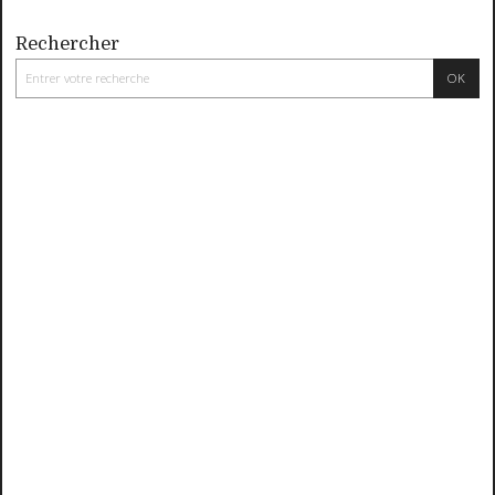
Rechercher