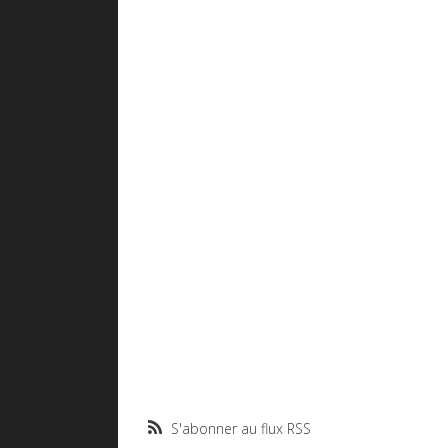
S'abonner au flux RSS