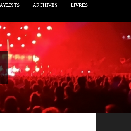
AYLISTS
ARCHIVES
LIVRES