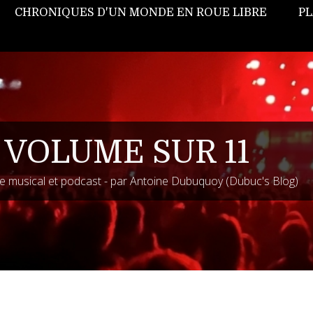
CHRONIQUES D'UN MONDE EN ROUE LIBRE
PL
 VOLUME SUR 11
 musical et podcast - par Antoine Dubuquoy (Dubuc's Blog)