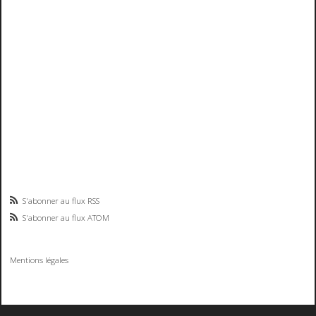
S'abonner au flux RSS
S'abonner au flux ATOM
Mentions légales