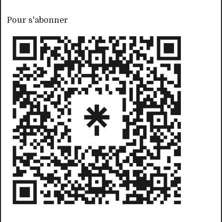
Pour s'abonner