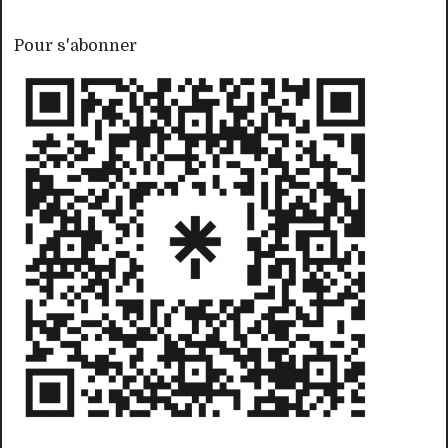
Pour s'abonner