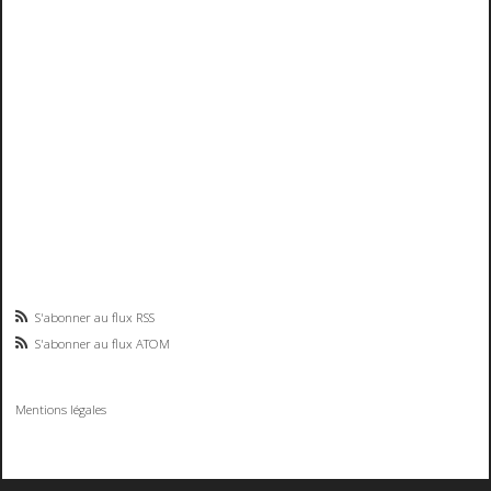
S'abonner au flux RSS
S'abonner au flux ATOM
Mentions légales