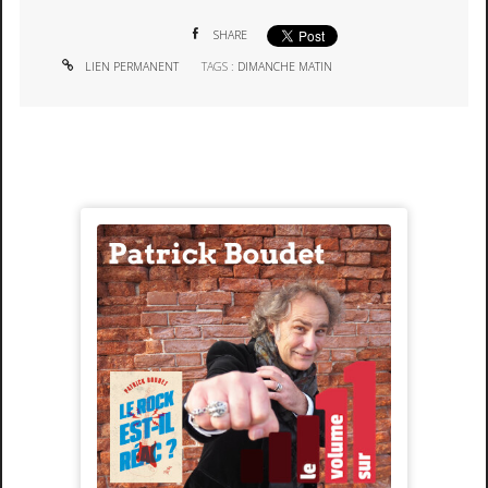
SHARE
LIEN PERMANENT
TAGS :
DIMANCHE MATIN