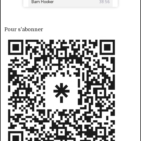
Pour s'abonner