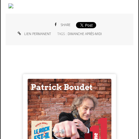
SHARE
LIEN PERMANENT
TAGS :
DIMANCHE APRÈS-MIDI