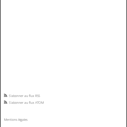
S'abonner au flux RSS
S'abonner au flux ATOM
Mentions légales