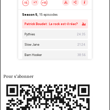
Pour s'abonner