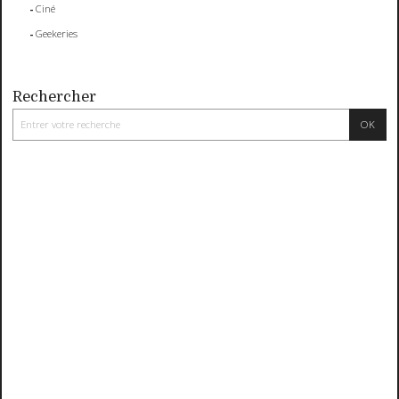
Ciné
Geekeries
Rechercher