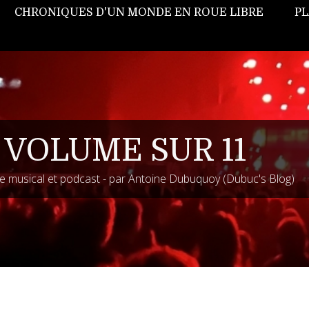
CHRONIQUES D'UN MONDE EN ROUE LIBRE
PL
 VOLUME SUR 11
 musical et podcast - par Antoine Dubuquoy (Dubuc's Blog)