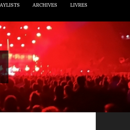
AYLISTS
ARCHIVES
LIVRES