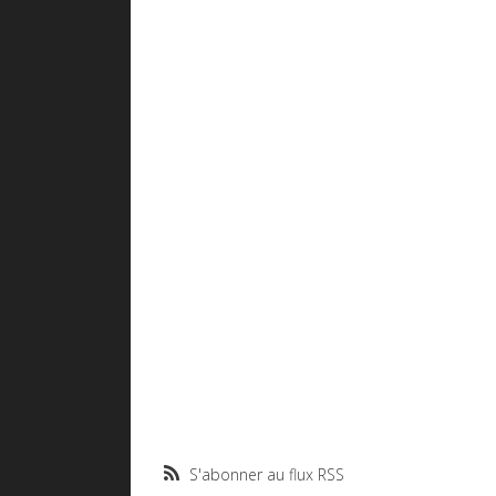
S'abonner au flux RSS