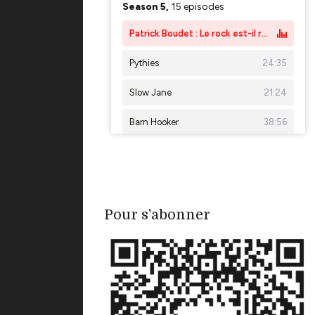
Pour s'abonner