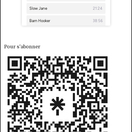
Pour s'abonner