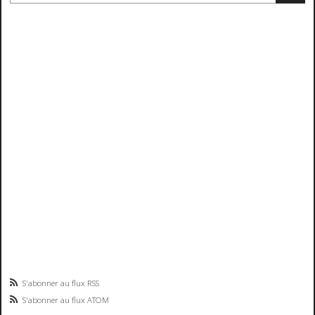
S'abonner au flux RSS
S'abonner au flux ATOM