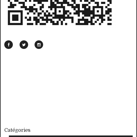
Catégories