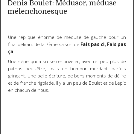
Denis Boulet: Médusor, méduse
mélenchonesque
Une réplique énorme de méduse de gauche pour un
final délirant de la 7ème saison de
Fais pas ci, Fais pas
ça
.
Une série qui a su se renouveler, avec un peu plus de
pathos peut-être, mais un humour mordant, parfois
grinçant. Une belle écriture, de bons moments de délire
et de franche rigolade. Il y a un peu de Boulet et de Lepic
en chacun de nous.