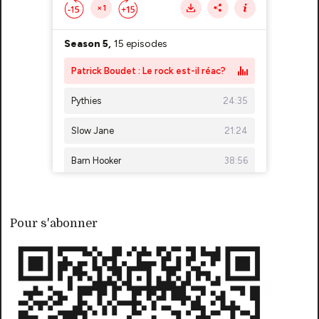
Pour s'abonner