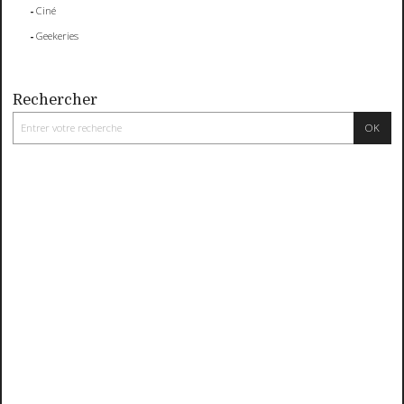
Ciné
Geekeries
Rechercher